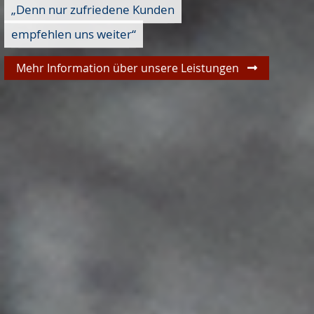
„Denn nur zufriedene Kunden
empfehlen uns weiter“
Mehr Information über unsere Leistungen